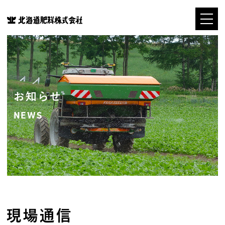
お知らせ
NEWS
現場通信