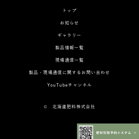
トップ
お知らせ
ギャラリー
製品情報一覧
現場通信一覧
製品・現場通信に関するお問い合わせ
YouTubeチャンネル
©
北海道肥料株式会社