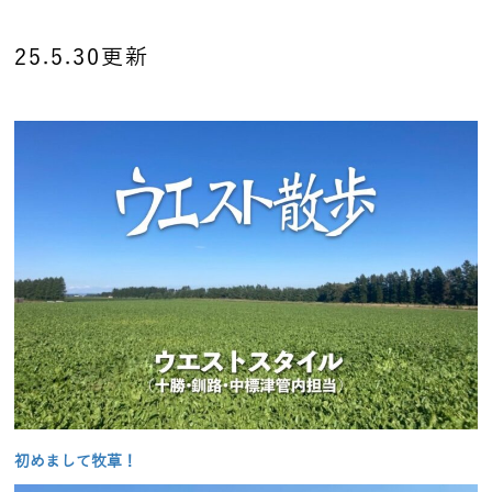
25.5.30更新
初めまして牧草！