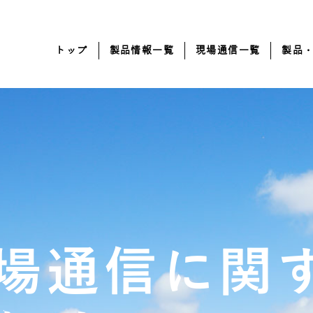
トップ
製品情報一覧
現場通信一覧
製品
場通信に関