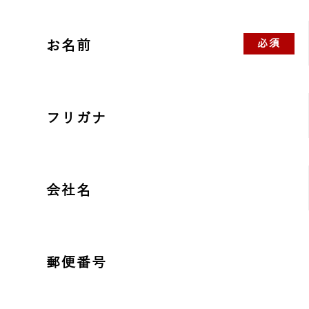
お名前
必須
フリガナ
会社名
郵便番号