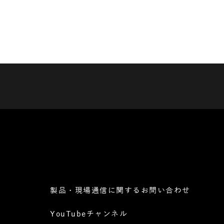
製品・現場通信に関するお問い合わせ
YouTubeチャンネル