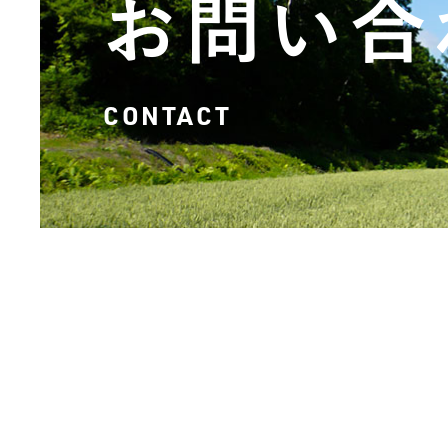
お問い合
CONTACT