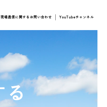
・現場通信に関するお問い合わせ
YouTubeチャンネル
する