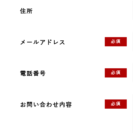
住所
メールアドレス
必須
電話番号
必須
お問い合わせ内容
必須