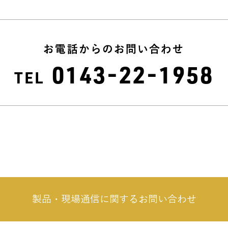
お電話からのお問い合わせ
0143-22-1958
TEL
製品・現場通信に関する
お問い合わせ