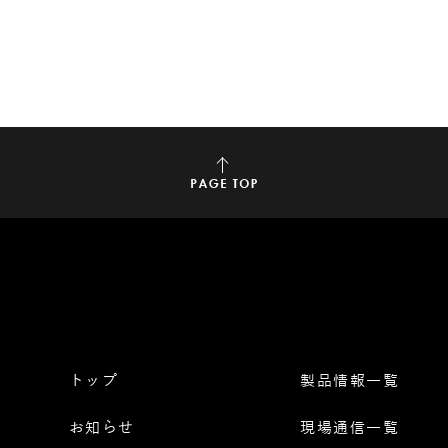
トップ
製品情報一覧
お知らせ
現場通信一覧