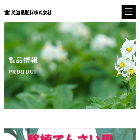
製品情報
PRODUCT