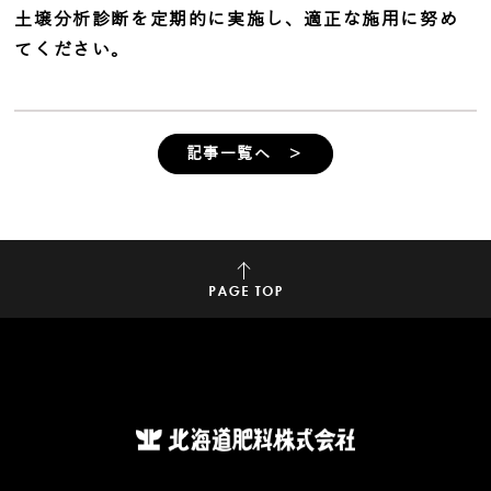
土壌分析診断を定期的に実施し、適正な施用に努め
てください。
記事一覧へ ＞