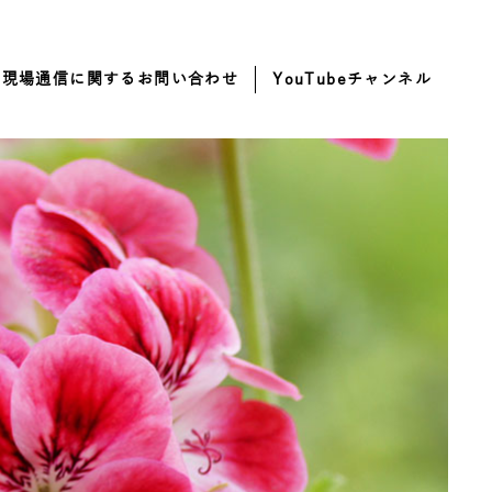
・現場通信に関するお問い合わせ
YouTubeチャンネル