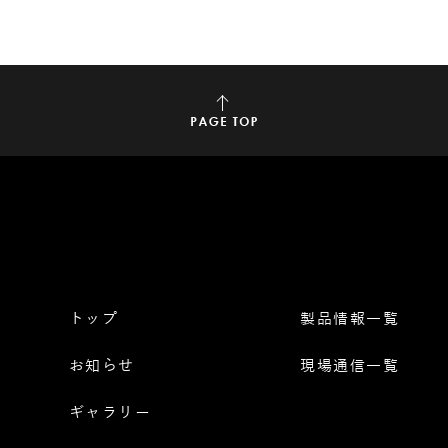
トップ
製品情報一覧
お知らせ
現場通信一覧
ギャラリー