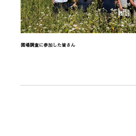
圃場調査に参加した皆さん