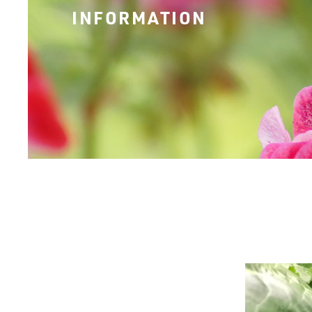
INFORMATION