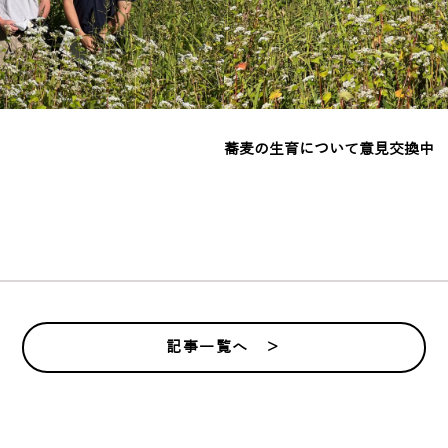
蕎麦の生育について意見交換中
記事一覧へ ＞