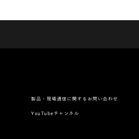
製品・現場通信に関するお問い合わせ
YouTubeチャンネル