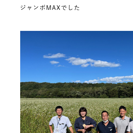
ジャンボMAXでした