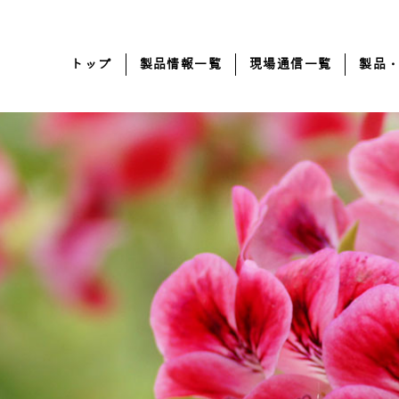
トップ
製品情報一覧
現場通信一覧
製品