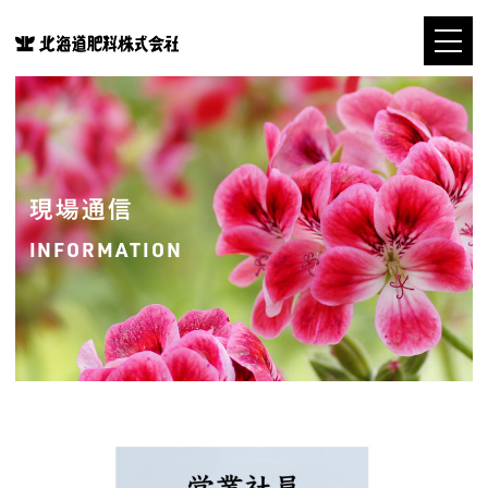
現場通信
INFORMATION