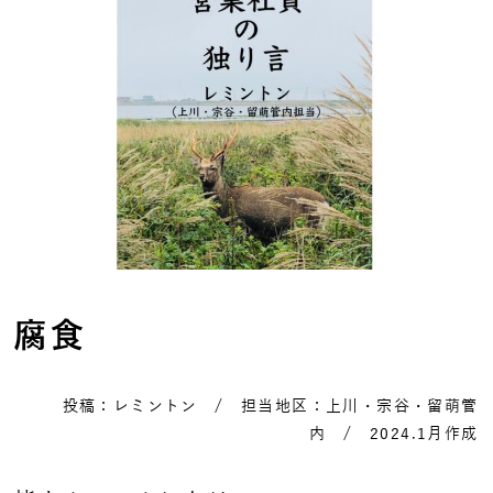
腐食
投稿：レミントン / 担当地区：上川・宗谷・留萌管
内 / 2024.1月作成