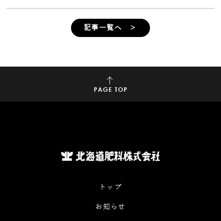
記事一覧へ ＞
トップ
お知らせ