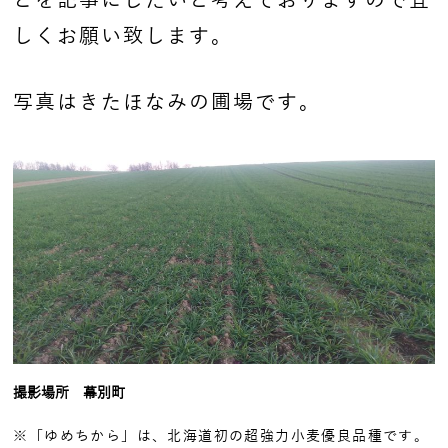
しくお願い致します。
写真はきたほなみの圃場です。
撮影場所 幕別町
※「ゆめちから」は、北海道初の超強力小麦優良品種です。