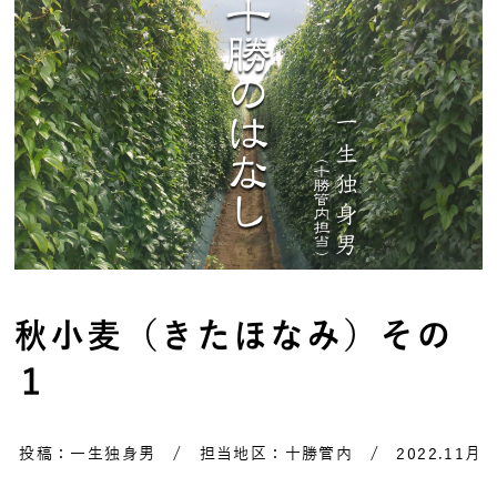
秋小麦（きたほなみ）その
１
投稿：一生独身男 / 担当地区：十勝管内 / 2022.11月