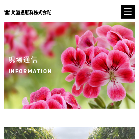
現場通信
INFORMATION