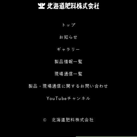
トップ
お知らせ
ギャラリー
製品情報一覧
現場通信一覧
製品・現場通信に関するお問い合わせ
YouTubeチャンネル
©
北海道肥料株式会社