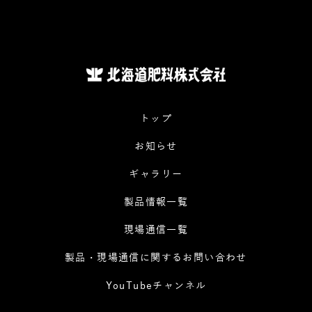
トップ
お知らせ
ギャラリー
製品情報一覧
現場通信一覧
製品・現場通信に関するお問い合わせ
YouTubeチャンネル