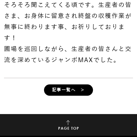
そろそろ聞こえてくる頃です。生産者の皆
さま、お身体に留意され終盤の収穫作業が
無事に終わります事、お祈りしておりま
す！
圃場を巡回しながら、生産者の皆さんと交
流を深めているジャンボMAXでした。
記事一覧へ ＞