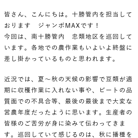
皆さん、こんにちは。十勝管内を担当して
おります ジャンボMAXです！
今回は、南十勝管内 忠類地区を巡回して
います。各地での農作業もいよいよ終盤に
差し掛かっているものと思われます。
近況では、夏～秋の天候の影響で豆類が適
期に収穫作業に入れない事や、ビートの品
質面での不具合等、最後の最後まで大変な
営農年度だったように思います。生産者の
皆様のご苦労が身に染みて伝わってきま
す。巡回していて感じるのは、秋に播種を