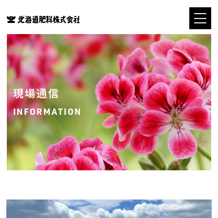
現場通信
INFORMATION