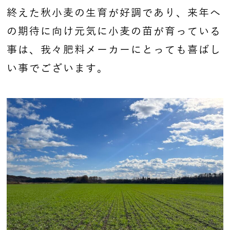
終えた秋小麦の生育が好調であり、来年へ
の期待に向け元気に小麦の苗が育っている
事は、我々肥料メーカーにとっても喜ばし
い事でございます。