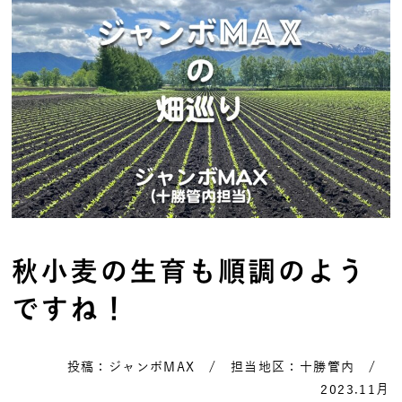
秋小麦の生育も順調のよう
ですね！
投稿：ジャンボMAX / 担当地区：十勝管内 /
2023.11月