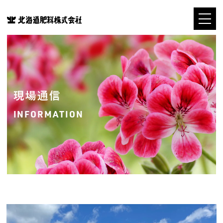
現場通信
INFORMATION