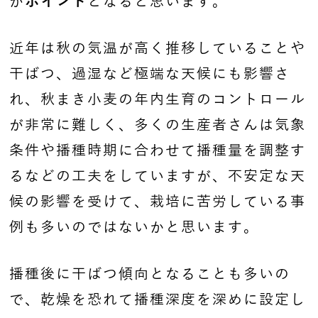
が
ポイント
となると思います。
近年は秋の気温が高く推移していることや
干ばつ、過湿など極端な天候にも影響さ
れ、秋まき小麦の年内生育のコントロール
が非常に難しく、多くの生産者さんは気象
条件や播種時期に合わせて播種量を調整す
るなどの工夫をしていますが、不安定な天
候の影響を受けて、栽培に苦労している事
例も多いのではないかと思います。
播種後に干ばつ傾向となることも多いの
で、乾燥を恐れて播種深度を深めに設定し