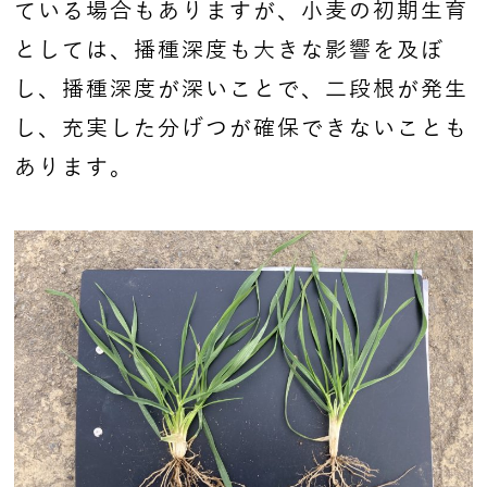
ている場合もありますが、小麦の初期生育
としては、播種深度も大きな影響を及ぼ
し、播種深度が深いことで、二段根が発生
し、充実した分げつが確保できないことも
あります。