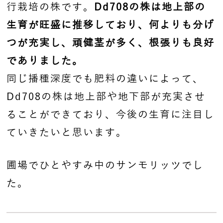
行栽培の株です。
Dd708の株は地上部の
生育が旺盛に推移しており、何よりも分げ
つが充実し、頑健茎が多く、根張りも良好
でありました。
同じ播種深度でも肥料の違いによって、
Dd708の株は地上部や地下部が充実させ
ることができており、今後の生育に注目し
ていきたいと思います。
圃場でひとやすみ中のサンモリッツでし
た。