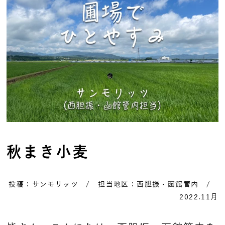
秋まき小麦
投稿：サンモリッツ / 担当地区：西胆振・函館管内 /
2022.11月