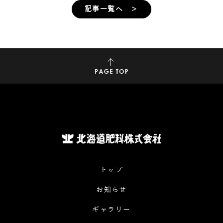
記事一覧へ ＞
トップ
お知らせ
ギャラリー