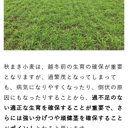
秋まき小麦は、越冬前の生育の確保が重要
となりますが、過繁茂となってしまって
も、病気になりやすくなったり、倒伏の原
因にもなったりすることから、
過不足のな
い適正な生育を確保することが重要で、さ
らには強い分げつや頑健茎を確保すること