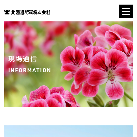
現場通信
INFORMATION