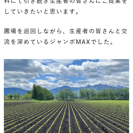
料にて引き続き生産者の皆さんにご提案を
していきたいと思います。
圃場を巡回しながら、生産者の皆さんと交
流を深めているジャンボMAXでした。