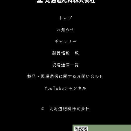
トップ
お知らせ
ギャラリー
製品情報一覧
現場通信一覧
製品・現場通信に関するお問い合わせ
YouTubeチャンネル
©
北海道肥料株式会社