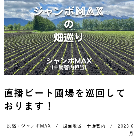
直播ビート圃場を巡回して
おります！
投稿：ジャンボMAX / 担当地区：十勝管内 / 2023.6
月