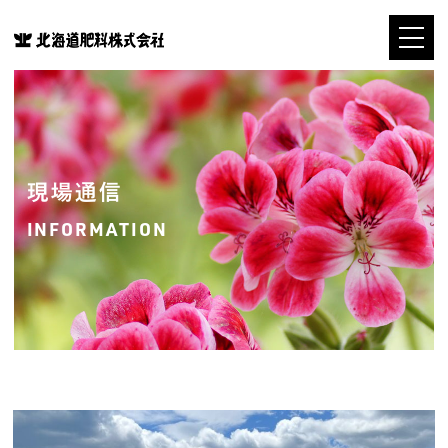
現場通信
INFORMATION