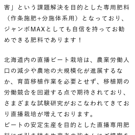
害」という課題解決を目的とした専用肥料
（作条施肥+分施体系用）となっており、
ジャンボMAXとしても自信を持ってお勧
めできる肥料であります！
北海道内の直播ビート栽培は、農業労働人
口の減少や農地の大規模化が進展するな
か、育苗移植作業を必要とせず、移植期の
労働競合を回避する点で期待されており、
さまざまな試験研究がおこなわれてきてお
り直播栽培が増えております。
ビートの安定生産を目的とした直播専用肥