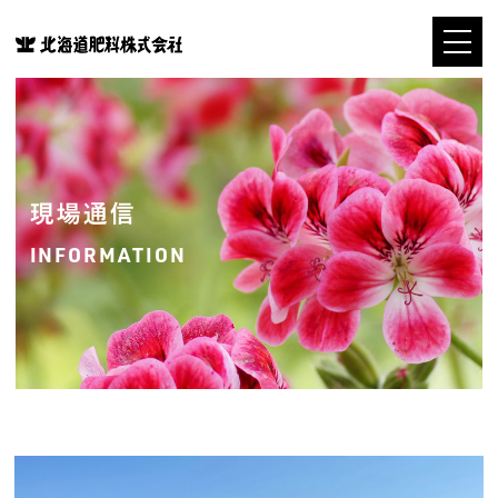
現場通信
INFORMATION