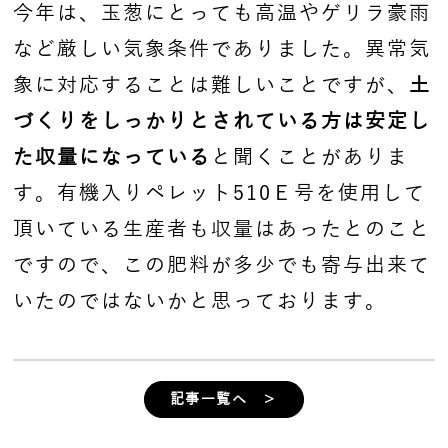
今年は、玉葱にとっても高温やゲリラ豪雨
など厳しい気象条件でありました。異常気
象に対応することは難しいことですが、
土
づくりをしっかりとされている方は安定し
た収量になっている
と聞くことがありま
す。有機入りペレット510Ｅ号を使用して
頂いている生産者も収量はあったとのこと
ですので、この肥料が多少でも寄与出来て
いたのではないかと思っております。
記事一覧へ ＞