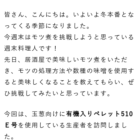
皆さん、こんにちは。いよいよ冬本番とな
ってくる季節になりました。
今週末はモツ煮を挑戦しようと思っている
週末料理人です！
先日、居酒屋で美味しいモツ煮をいただ
き、モツの処理方法や数種の味噌を使用す
ると美味しくなることを教えてもらい、ぜ
ひ挑戦してみたいと思っています。
今回は、玉葱向けに
有機入りペレット510
Ｅ号
を使用している生産者を訪問しまし
た。