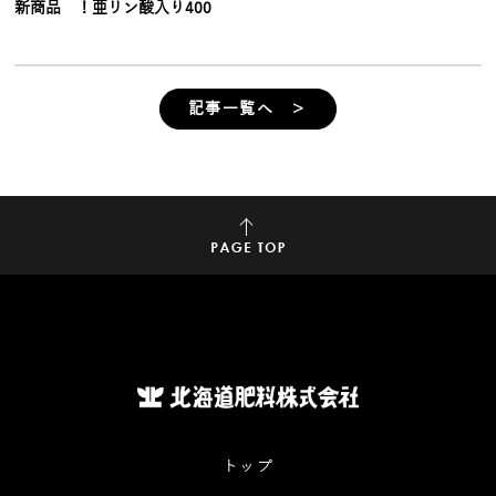
新商品 ！亜リン酸入り400
記事一覧へ ＞
トップ