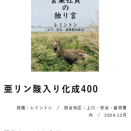
亜リン酸入り化成400
投稿：レミントン / 担当地区：上川・宗谷・留萌管
内 / 2024.12月