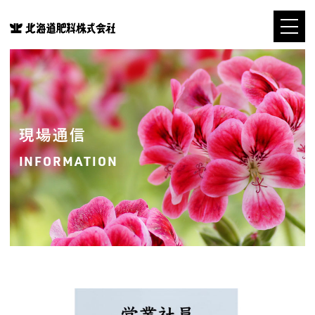
現場通信
INFORMATION