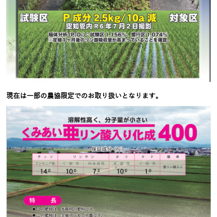
現在は一部の農協限定でのお取り扱いとなります。