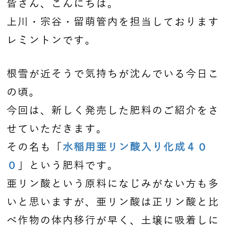
皆さん、こんにちは。
上川・宗谷・留萌管内を担当しております
レミントンです。
根雪が近そうで気持ちが沈んでいる今日こ
の頃。
今回は、新しく発売した肥料のご紹介をさ
せていただきます。
その名も「
水稲用亜リン酸入り化成４０
０
」という肥料です。
亜リン酸という原料になじみがない方も多
いと思いますが、亜リン酸は正リン酸と比
べ作物の体内移行が早く、土壌に吸着しに