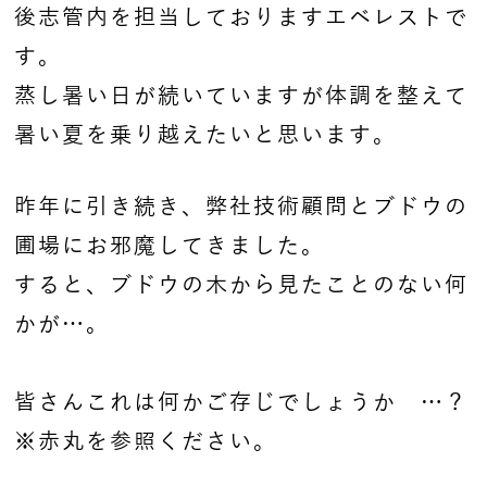
後志管内を担当しておりますエベレストで
す。
蒸し暑い日が続いていますが体調を整えて
暑い夏を乗り越えたいと思います。
昨年に引き続き、弊社技術顧問とブドウの
圃場にお邪魔してきました。
すると、ブドウの木から見たことのない何
かが…。
皆さんこれは何かご存じでしょうか …？
※赤丸を参照ください。