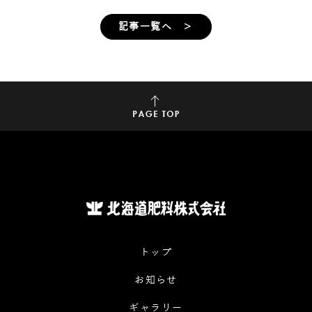
記事一覧へ ＞
トップ
お知らせ
ギャラリー