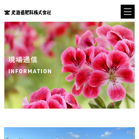
現場通信
INFORMATION