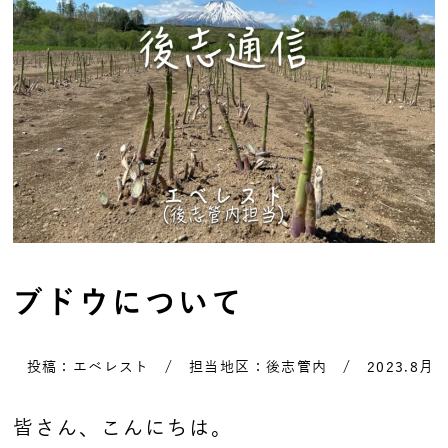
ブドウについて
投稿：エベレスト / 担当地区：後志管内 / 2023.8月
皆さん、こんにちは。