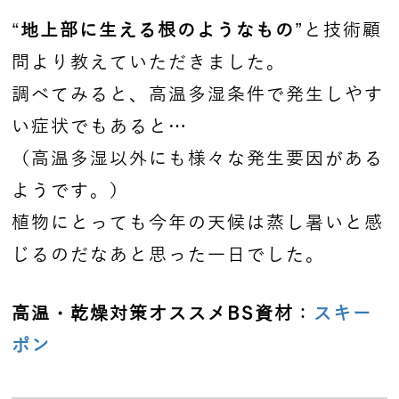
“
地上部に生える根のようなもの
”と技術顧
問より教えていただきました。
調べてみると、高温多湿条件で発生しやす
い症状でもあると…
（高温多湿以外にも様々な発生要因がある
ようです。）
植物にとっても今年の天候は蒸し暑いと感
じるのだなあと思った一日でした。
高温・乾燥対策オススメBS資材
：
スキー
ポン