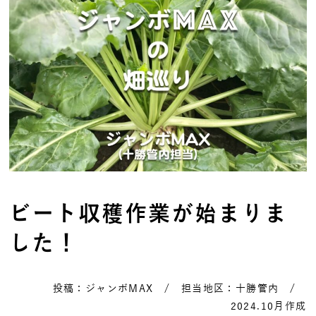
ビート収穫作業が始まりま
した！
投稿：ジャンボMAX / 担当地区：十勝管内 /
2024.10月作成