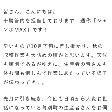
皆さん、こんにちは。
十勝管内を担当しております 通称「ジャ
ンボMAX」です！
早いもので10月下旬に差し掛かり、秋の
収穫作業も大詰めの頃かと思います。天候
も順調であるがゆえに、生産者の皆さんも
休む間も惜しんで作業にあたっている様子
が伝わってきす。
先月に引き続き、今回も日頃から大変お世
話になっている幕別町の生産者さんをお伺