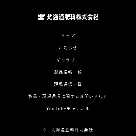
トップ
お知らせ
ギャラリー
製品情報一覧
現場通信一覧
製品・現場通信に関するお問い合わせ
YouTubeチャンネル
©
北海道肥料株式会社