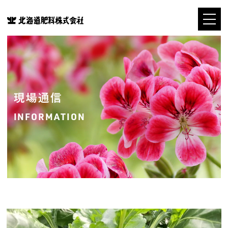
現場通信
INFORMATION