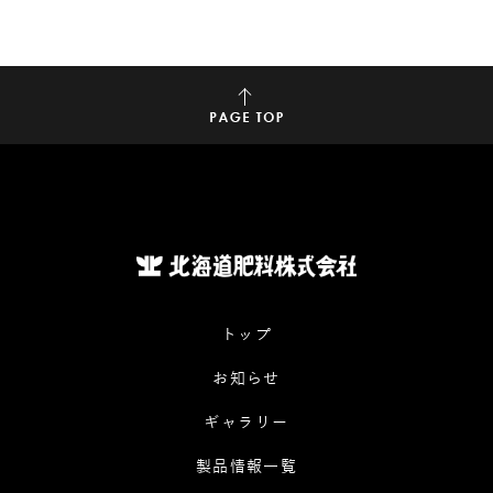
トップ
お知らせ
ギャラリー
製品情報一覧