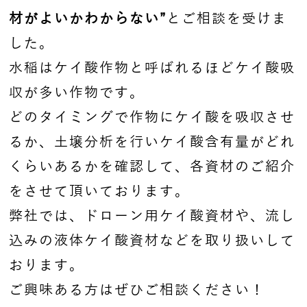
材がよいかわからない”
とご相談を受けま
した。
水稲はケイ酸作物と呼ばれるほどケイ酸吸
収が多い作物です。
どのタイミングで作物にケイ酸を吸収させ
るか、土壌分析を行いケイ酸含有量がどれ
くらいあるかを確認して、各資材のご紹介
をさせて頂いております。
弊社では、ドローン用ケイ酸資材や、流し
込みの液体ケイ酸資材などを取り扱いして
おります。
ご興味ある方はぜひご相談ください！