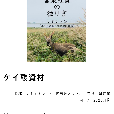
ケイ酸資材
投稿：レミントン / 担当地区：上川・宗谷・留萌管
内 / 2025.4月