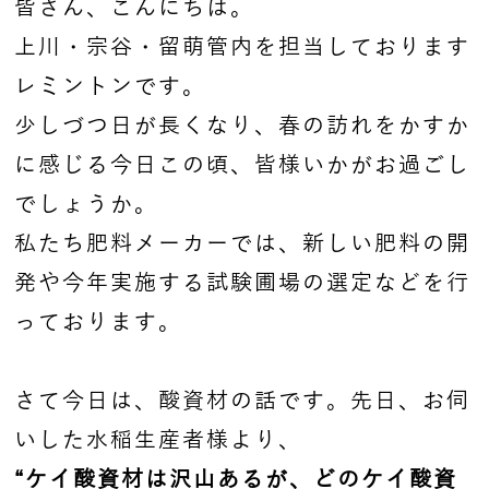
皆さん、こんにちは。
上川・宗谷・留萌管内を担当しております
レミントンです。
少しづつ日が長くなり、春の訪れをかすか
に感じる今日この頃、皆様いかがお過ごし
でしょうか。
私たち肥料メーカーでは、新しい肥料の開
発や今年実施する試験圃場の選定などを行
っております。
さて今日は、酸資材の話です。先日、お伺
いした水稲生産者様より、
“ケイ酸資材は沢山あるが、どのケイ酸資