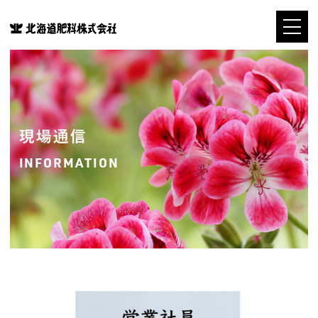
現場通信
INFORMATION