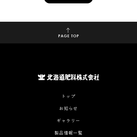
トップ
お知らせ
ギャラリー
製品情報一覧