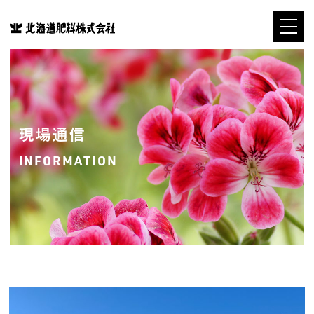
現場通信
INFORMATION