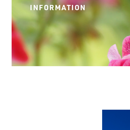
INFORMATION