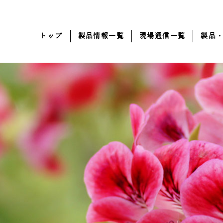
トップ
製品情報一覧
現場通信一覧
製品