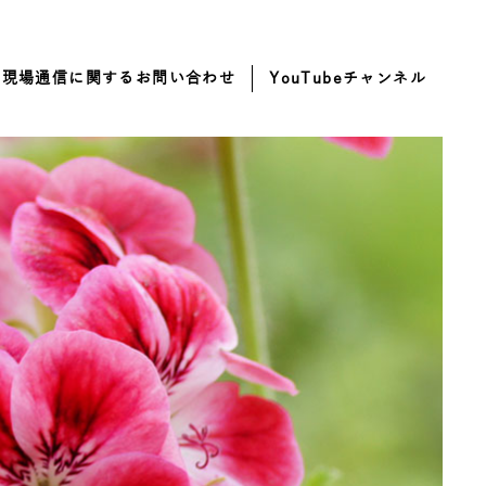
・現場通信に関するお問い合わせ
YouTubeチャンネル