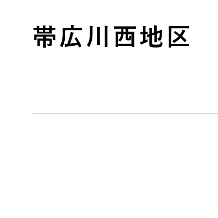
帯広川西地区 樹