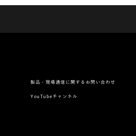
製品・現場通信に関するお問い合わせ
YouTubeチャンネル