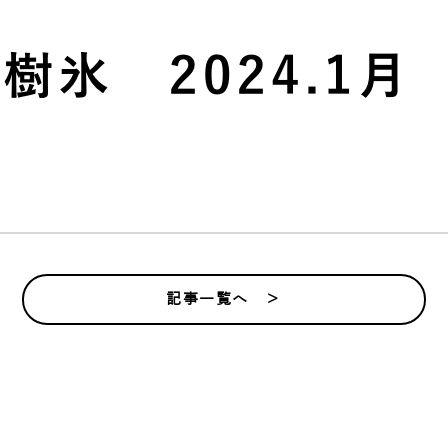
氷 2024.1月
記事一覧へ ＞