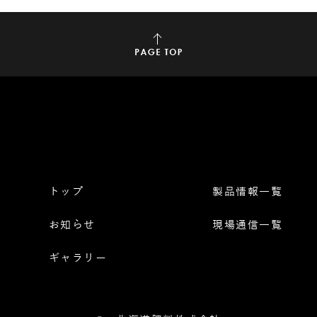
トップ
製品情報一覧
お知らせ
現場通信一覧
ギャラリー