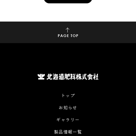
トップ
お知らせ
ギャラリー
製品情報一覧