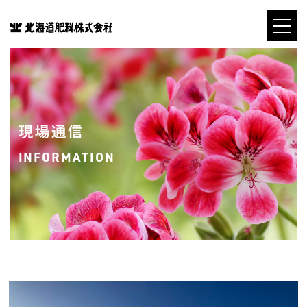
現場通信
INFORMATION