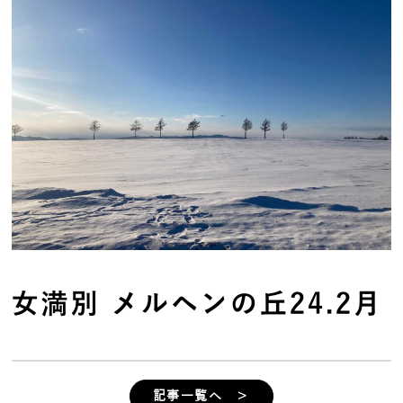
女満別 メルヘンの丘24.2月
記事一覧へ ＞