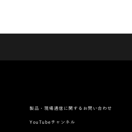
製品・現場通信に関するお問い合わせ
YouTubeチャンネル