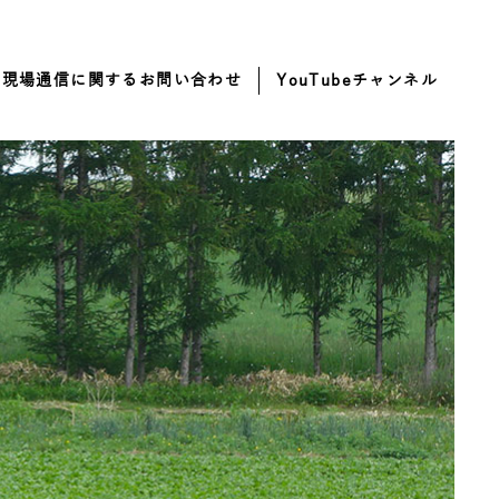
・現場通信に関するお問い合わせ
YouTubeチャンネル