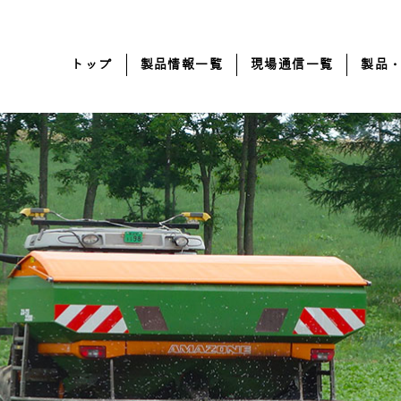
トップ
製品情報一覧
現場通信一覧
製品