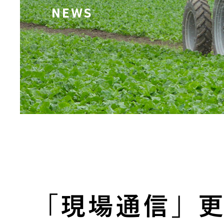
NEWS
「現場通信」