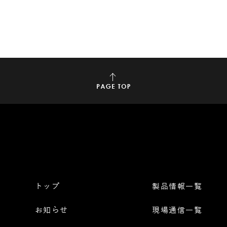
トップ
製品情報一覧
お知らせ
現場通信一覧