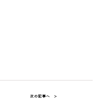
次の記事へ >