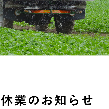
う休業のお知らせ