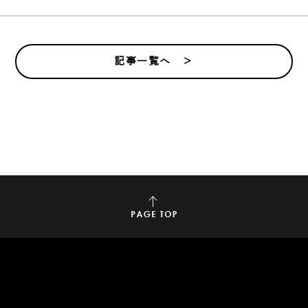
記事一覧へ ＞