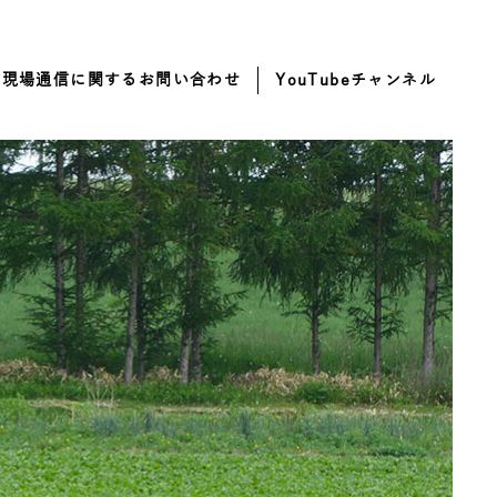
・現場通信に関するお問い合わせ
YouTubeチャンネル