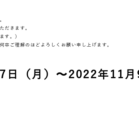
。
ただきます。
ます。）
何卒ご理解のほどよろしくお願い申し上げます。
月7日（月）〜2022年11