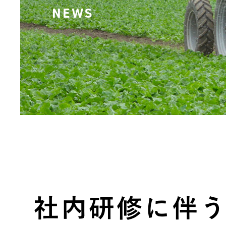
NEWS
社内研修に伴