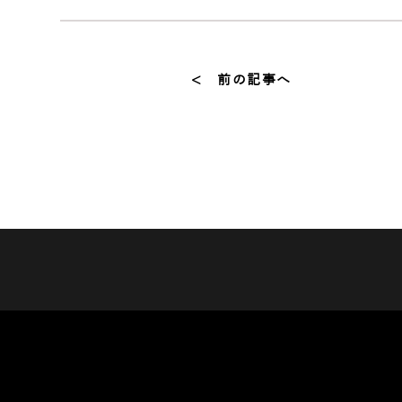
< 前の記事へ