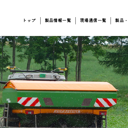
トップ
製品情報一覧
現場通信一覧
製品