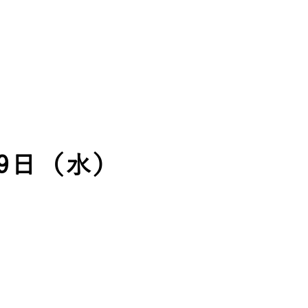
月9日（水）