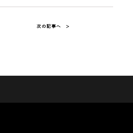
次の記事へ >