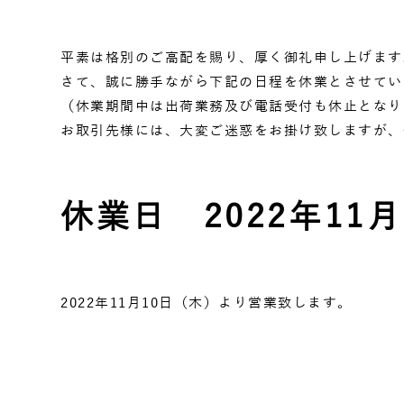
平素は格別のご高配を賜り、厚く御礼申し上げます
さて、誠に勝手ながら下記の日程を休業とさせてい
（休業期間中は出荷業務及び電話受付も休止となり
お取引先様には、大変ご迷惑をお掛け致しますが、
休業日
2022年11
2022年11月10日（木）より営業致します。