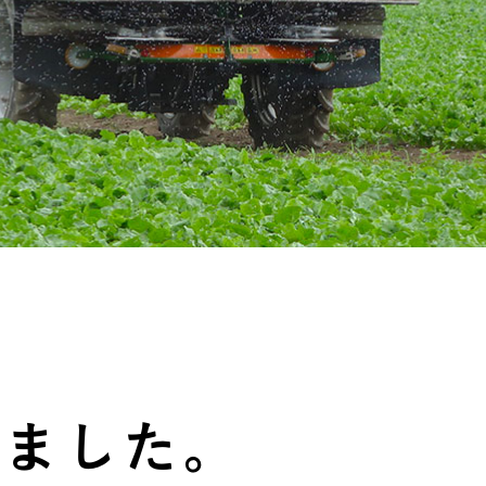
しました。