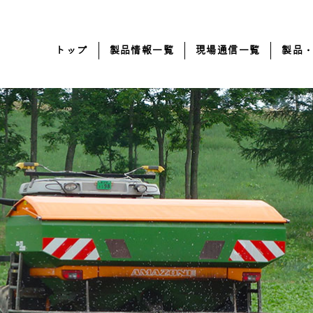
トップ
製品情報一覧
現場通信一覧
製品