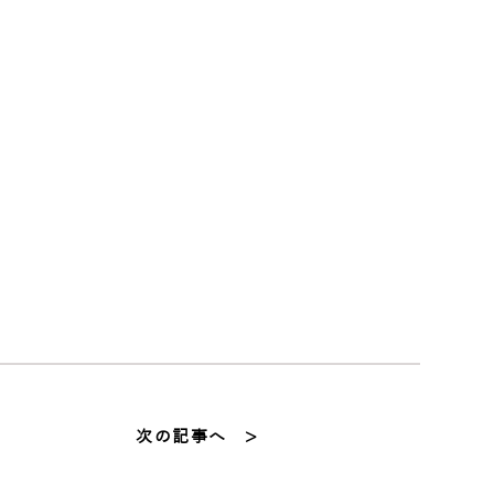
次の記事へ >