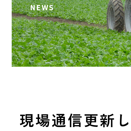
NEWS
現場通信更新