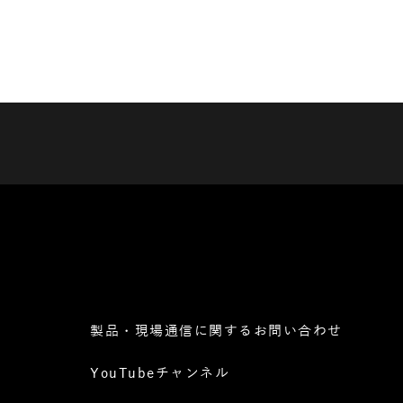
製品・現場通信に関するお問い合わせ
YouTubeチャンネル