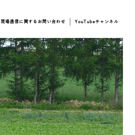
・現場通信に関するお問い合わせ
YouTubeチャンネル