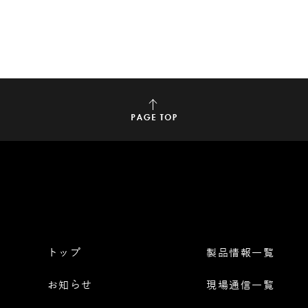
トップ
製品情報一覧
お知らせ
現場通信一覧