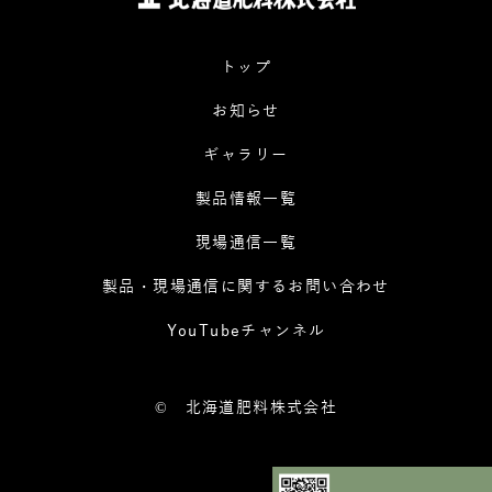
トップ
お知らせ
ギャラリー
製品情報一覧
現場通信一覧
製品・現場通信に関するお問い合わせ
YouTubeチャンネル
©
北海道肥料株式会社