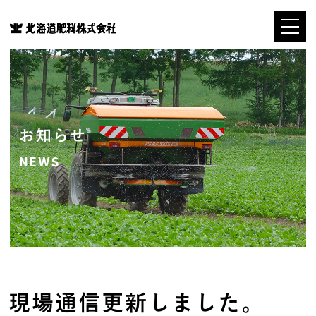
お知らせ
NEWS
現場通信更新しました。