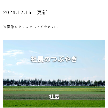
2024.12.16 更新
※画像をクリックしてください↓