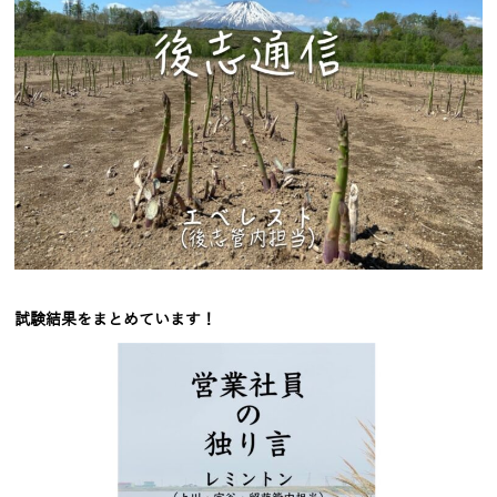
試験結果をまとめています！