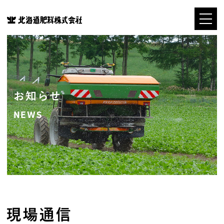
お知らせ
NEWS
現場通信