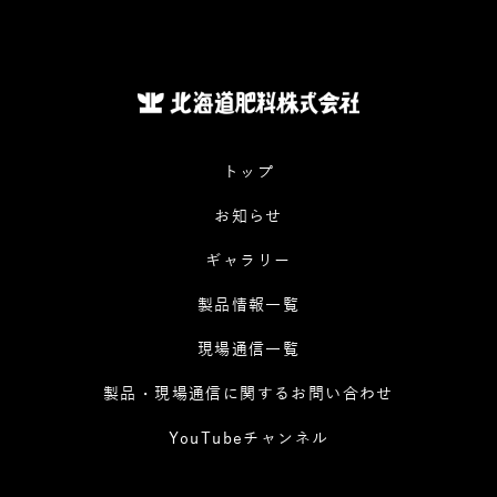
トップ
お知らせ
ギャラリー
製品情報一覧
現場通信一覧
製品・現場通信に関するお問い合わせ
YouTubeチャンネル