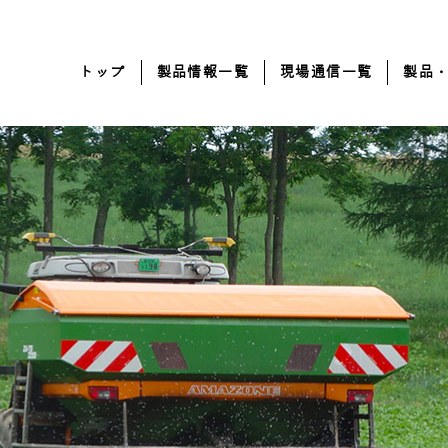
トップ
製品情報一覧
現場通信一覧
製品