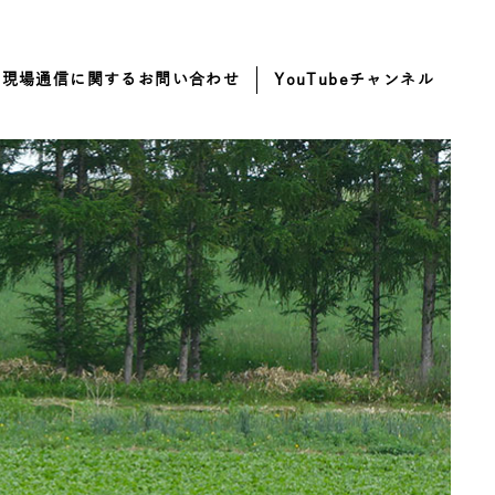
・現場通信に関するお問い合わせ
YouTubeチャンネル