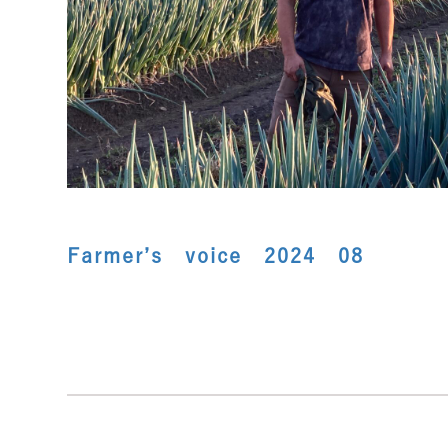
Farmer’s voice 2024 08