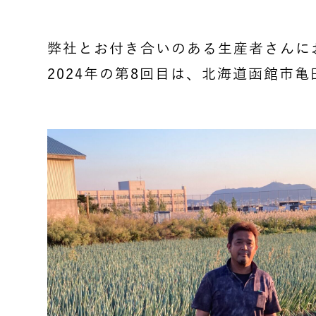
弊社とお付き合いのある生産者さんに
2024年の第8回目は、北海道函館市