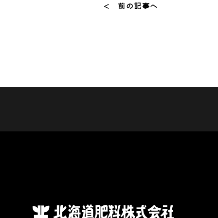
< 前の記事へ