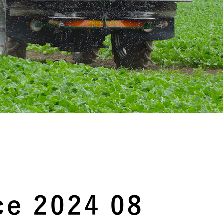
ce 2024 08