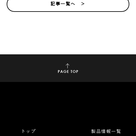
記事一覧へ ＞
トップ
製品情報一覧