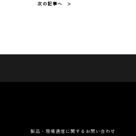
次の記事へ >
製品・現場通信に関するお問い合わせ