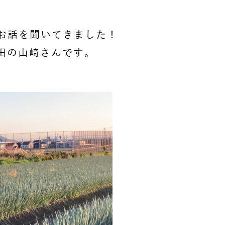
お話を聞いてきました！
亀田の山崎さんです。