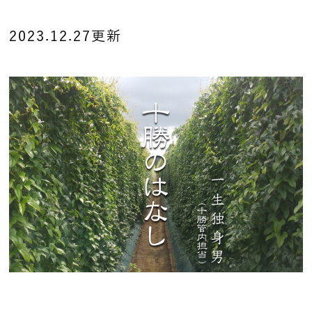
2023.12.27更新