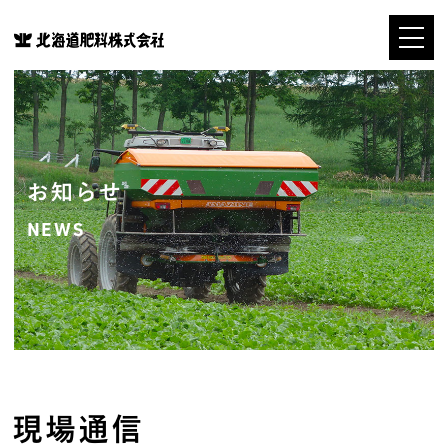
お知らせ
NEWS
現場通信