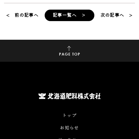
< 前の記事へ
記事一覧へ ＞
次の記事へ >
トップ
お知らせ