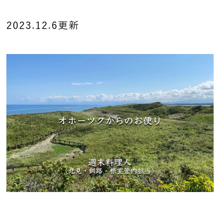
2023.12.6更新