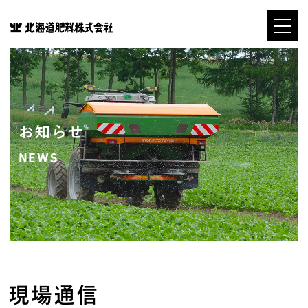
お知らせ
NEWS
現場通信