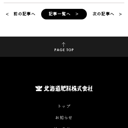
< 前の記事へ
記事一覧へ ＞
次の記事へ >
トップ
お知らせ