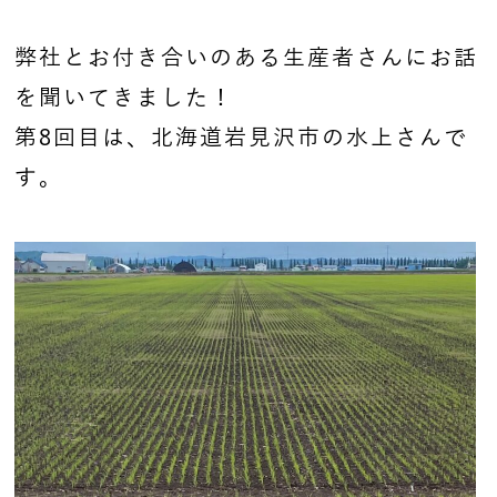
弊社とお付き合いのある生産者さんにお話
を聞いてきました！
第8回目は、北海道岩見沢市の水上さんで
す。