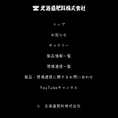
トップ
お知らせ
ギャラリー
製品情報一覧
現場通信一覧
製品・現場通信に関するお問い合わせ
YouTubeチャンネル
©
北海道肥料株式会社