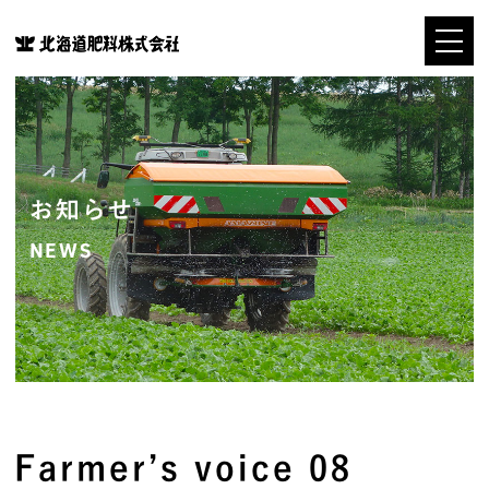
お知らせ
NEWS
Farmer’s voice 08