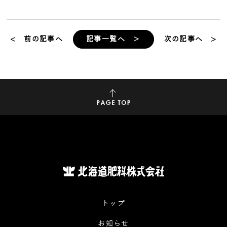
< 前の記事へ
記事一覧へ ＞
次の記事へ >
トップ
お知らせ