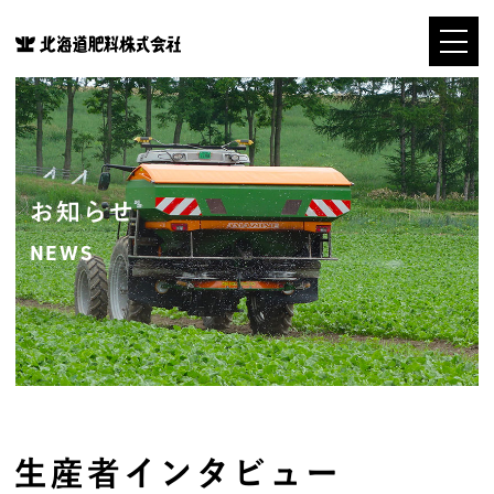
お知らせ
NEWS
生産者インタビュー