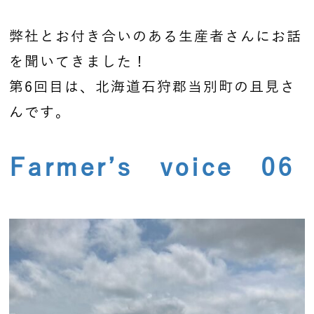
弊社とお付き合いのある生産者さんにお話
を聞いてきました！
第6回目は、北海道石狩郡当別町の且見さ
んです。
Farmer’s voice 06