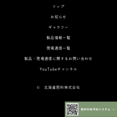
トップ
お知らせ
ギャラリー
製品情報一覧
現場通信一覧
製品・現場通信に関するお問い合わせ
YouTubeチャンネル
©
北海道肥料株式会社