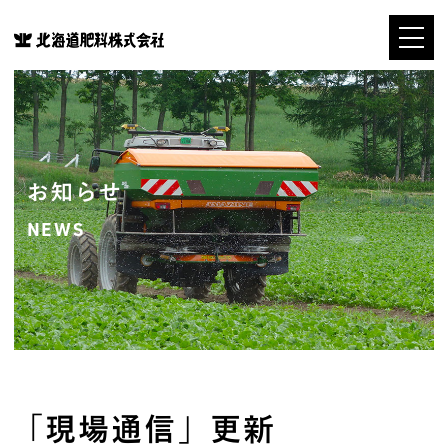
お知らせ
NEWS
「現場通信」更新