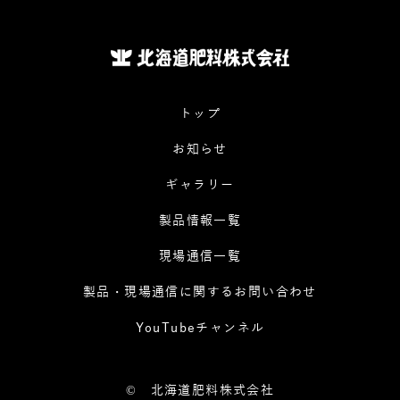
トップ
お知らせ
ギャラリー
製品情報一覧
現場通信一覧
製品・現場通信に関するお問い合わせ
YouTubeチャンネル
©
北海道肥料株式会社