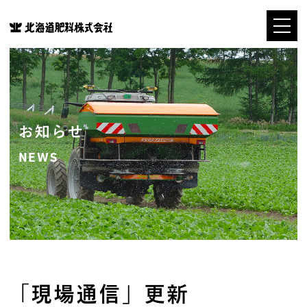
お知らせ
NEWS
「現場通信」更新