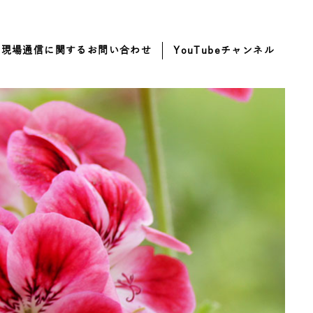
・現場通信に関するお問い合わせ
YouTubeチャンネル