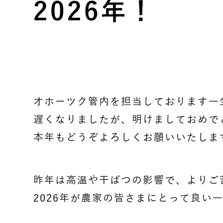
2026年！
オホーツク管内を担当しております一
遅くなりましたが、明けましておめで
本年もどうぞよろしくお願いいたしま
昨年は高温や干ばつの影響で、よりご
2026年が農家の皆さまにとって良