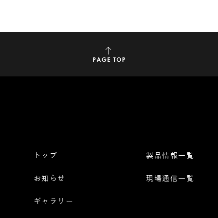
トップ
製品情報一覧
お知らせ
現場通信一覧
ギャラリー