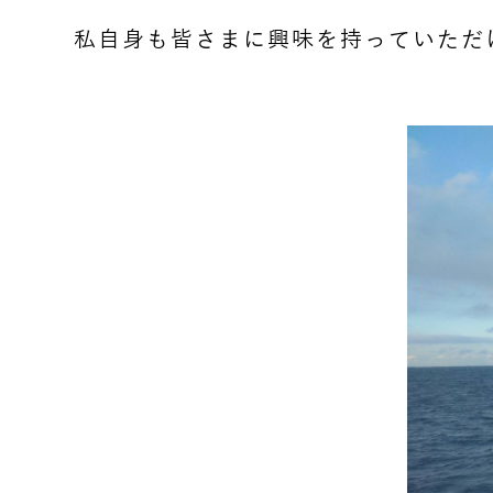
私自身も皆さまに興味を持っていただ