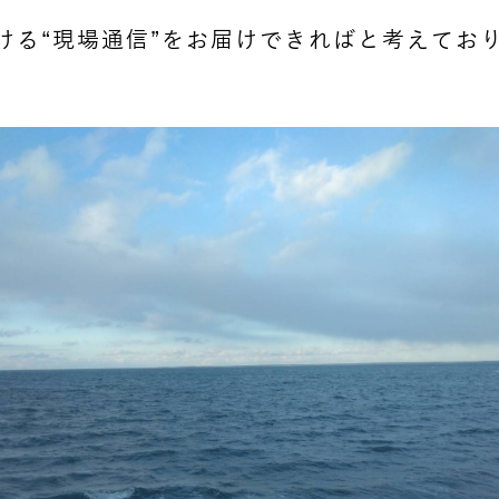
ける“現場通信”をお届けできればと考えてお