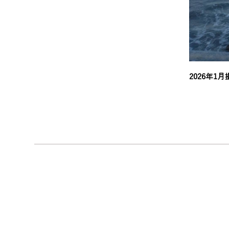
2026年1