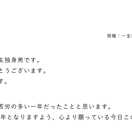
投稿：一生
生独身男です。
とうございます。
す。
苦労の多い一年だったことと思います。
い一年となりますよう、心より願っている今日こ