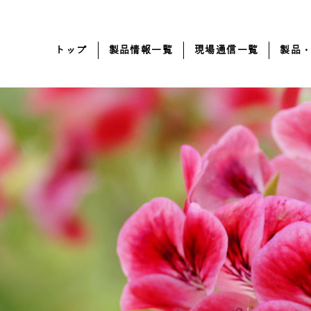
トップ
製品情報一覧
現場通信一覧
製品