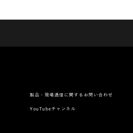
製品・現場通信に関するお問い合わせ
YouTubeチャンネル