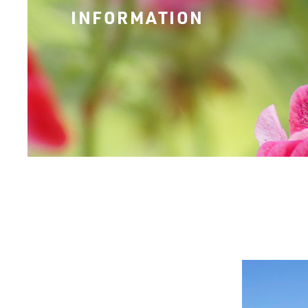
INFORMATION