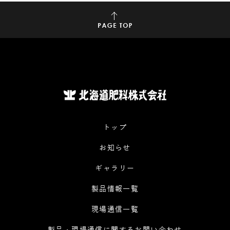
トップ
お知らせ
ギャラリー
製品情報一覧
現場通信一覧