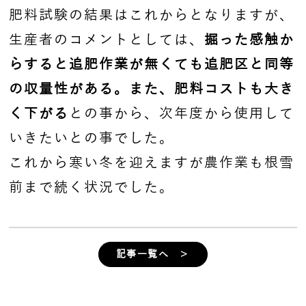
肥料試験の結果はこれからとなりますが、
生産者のコメントとしては、
掘った感触か
らすると追肥作業が無くても追肥区と同等
の収量性がある。また、肥料コストも大き
く下がる
との事から、次年度から使用して
いきたいとの事でした。
これから寒い冬を迎えますが農作業も根雪
前まで続く状況でした。
記事一覧へ ＞