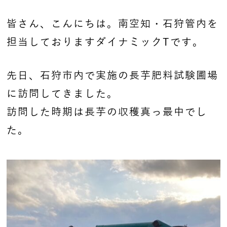
皆さん、こんにちは。南空知・石狩管内を
担当しておりますダイナミックTです。
先日、石狩市内で実施の長芋肥料試験圃場
に訪問してきました。
訪問した時期は長芋の収穫真っ最中でし
た。