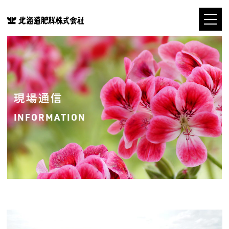
現場通信
INFORMATION