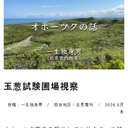
玉葱試験圃場視察
投稿：一生独身男 / 担当地区：北見管内 / 2026.6月
末