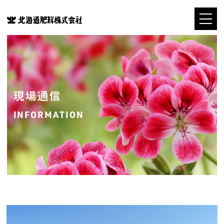
現場通信
INFORMATION