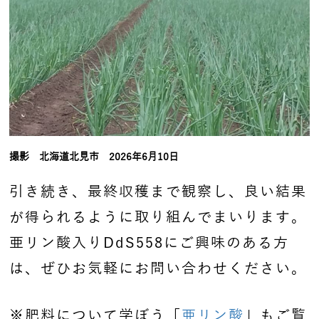
撮影 北海道北見市 2026年6月10日
引き続き、最終収穫まで観察し、良い結果
が得られるように取り組んでまいります。
亜リン酸入りDdS558にご興味のある方
は、ぜひお気軽にお問い合わせください。
※肥料について学ぼう「
亜リン酸
」もご覧