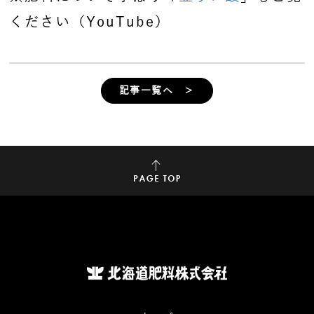
ください（YouTube）
記事一覧へ ＞