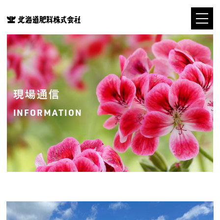
現場通信
INFORMATION