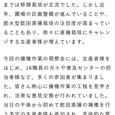
までは移植栽培が主流でした。しかし近
年、圃場の区画整備が進んでいることや、
節水型乾田直播栽培の注目度が高まってい
ることもあり、徐々に直播栽培にチャレン
ジする生産者様が増えています。
今回の播種作業の視察会には、生産者様を
はじめ、JA職員の方々や普及センターの担
当者様など、多くの参加者が集まりまし
た。皆さん熱心に播種作業の工程を見学さ
れ、活発な意見交換が行われていました。
当日の午後から初めて乾田直播の播種を行
う予定の生産者様も参加され、具体的な質