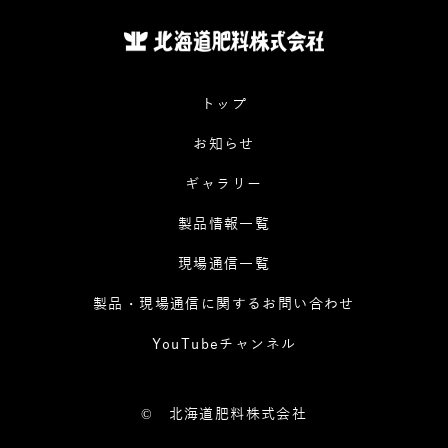
トップ
お知らせ
ギャラリー
製品情報一覧
現場通信一覧
製品・現場通信に関するお問い合わせ
YouTubeチャンネル
©
北海道肥料株式会社