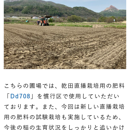
こちらの圃場では、乾田直播栽培用の肥料
「
Dd708
」を慣行区で使用していただい
ております。また、今回は新しい直播栽培
用の肥料の試験栽培も実施しているため、
今後の稲の生育状況をしっかりと追いかけ