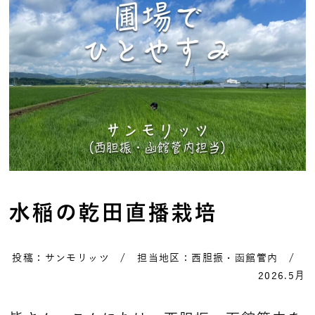
水稲の乾田直播栽培
投稿：サンモリッツ / 担当地区：西胆振・函館管内 /
2026.5月