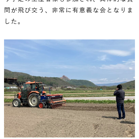
問が飛び交う、非常に有意義な会となりま
した。