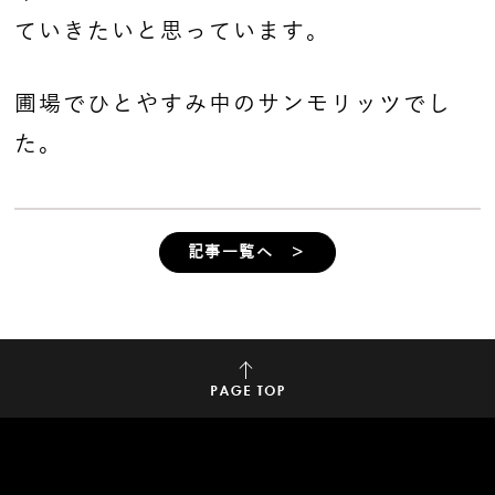
ていきたいと思っています。
圃場でひとやすみ中のサンモリッツでし
た。
記事一覧へ ＞