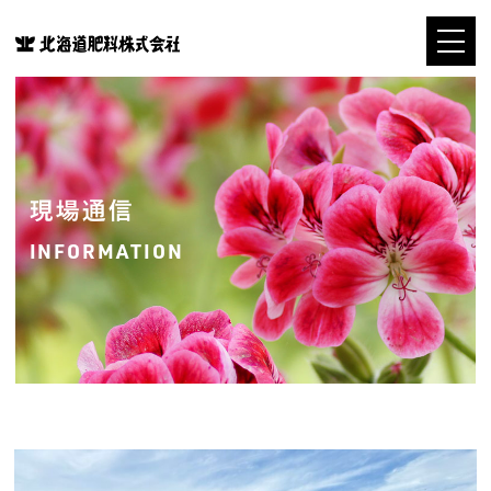
現場通信
INFORMATION