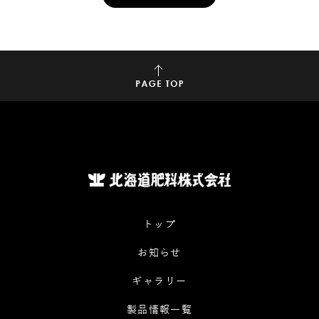
トップ
お知らせ
ギャラリー
製品情報一覧